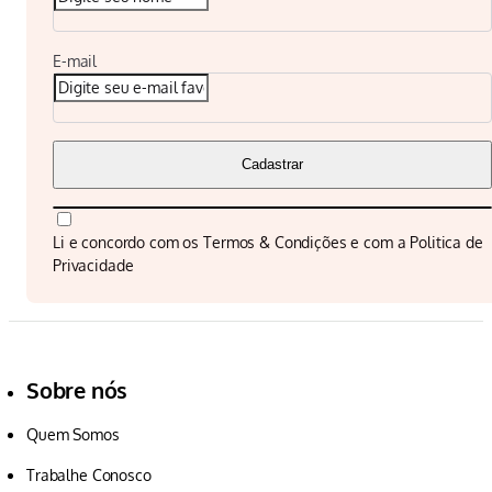
E-mail
Cadastrar
Li e concordo com os
Termos & Condições
e com a
Politica de
Privacidade
Sobre nós
Quem Somos
Trabalhe Conosco