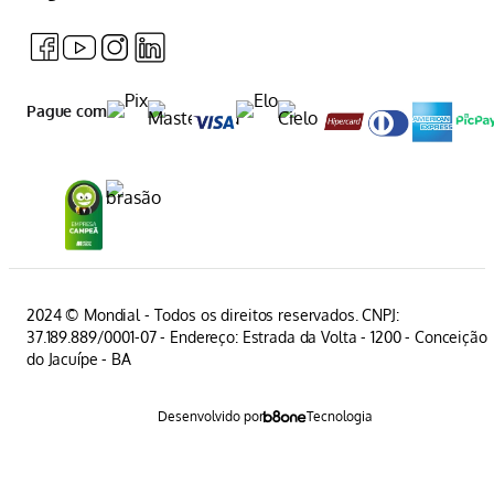
Pague com
2024 © Mondial - Todos os direitos reservados. CNPJ:
37.189.889/0001-07 - Endereço: Estrada da Volta - 1200 - Conceição
do Jacuípe - BA
Desenvolvido por
Tecnologia