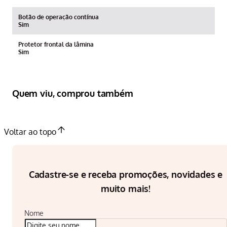
Botão de operação contínua
Sim
Protetor frontal da lâmina
Sim
Quem viu, comprou também
Voltar ao topo
Cadastre-se e receba promoções, novidades e
muito mais!
Nome