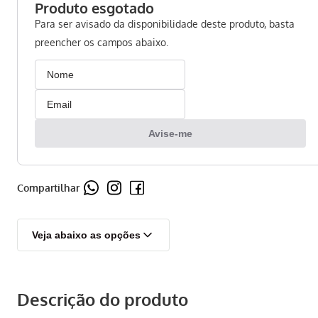
Compartilhar
Veja abaixo as opções
Descrição do produto