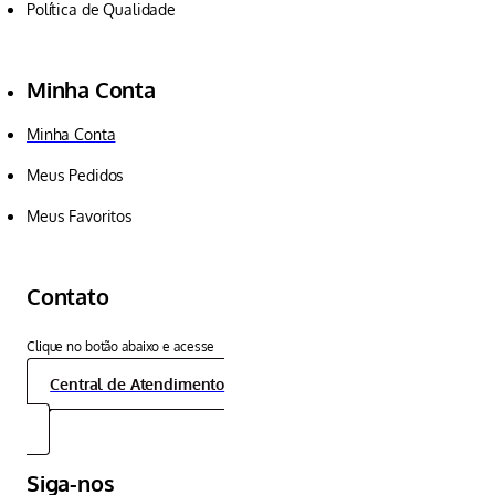
Política de Qualidade
Minha Conta
Minha Conta
Meus Pedidos
Meus Favoritos
Contato
Clique no botão abaixo e acesse
a central de atendimento:
Central de Atendimento
Siga-nos