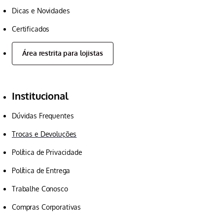
Dicas e Novidades
Certificados
Área restrita para lojistas
Institucional
Dúvidas Frequentes
Trocas e Devoluções
Política de Privacidade
Política de Entrega
Trabalhe Conosco
Compras Corporativas