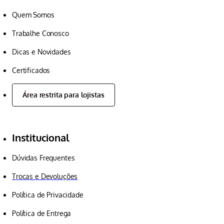
Quem Somos
Trabalhe Conosco
Dicas e Novidades
Certificados
Área restrita para lojistas
Institucional
Dúvidas Frequentes
Trocas e Devoluções
Política de Privacidade
Política de Entrega