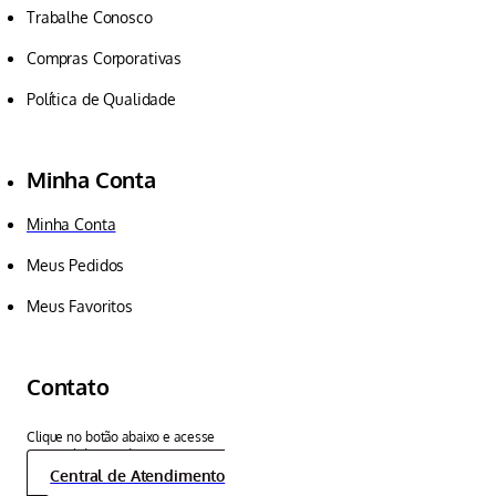
Trabalhe Conosco
Compras Corporativas
Política de Qualidade
Minha Conta
Minha Conta
Meus Pedidos
Meus Favoritos
Contato
Clique no botão abaixo e acesse
a central de atendimento:
Central de Atendimento