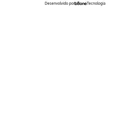
Desenvolvido por
Tecnologia