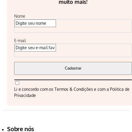
muito mais!
Nome
E-mail
Cadastrar
Li e concordo com os
Termos & Condições
e com a
Politica de
Privacidade
Sobre nós