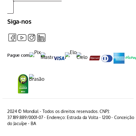
Siga-nos
Pague com
2024 © Mondial - Todos os direitos reservados. CNPJ:
37.189.889/0001-07 - Endereço: Estrada da Volta - 1200 - Conceição
do Jacuípe - BA