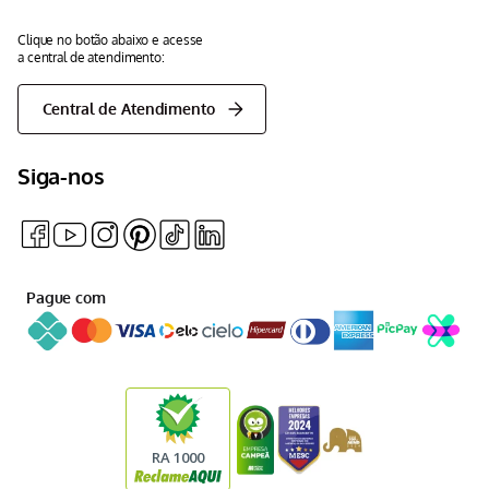
Clique no botão abaixo e acesse
a central de atendimento:
Central de Atendimento
Siga-nos
Pague com