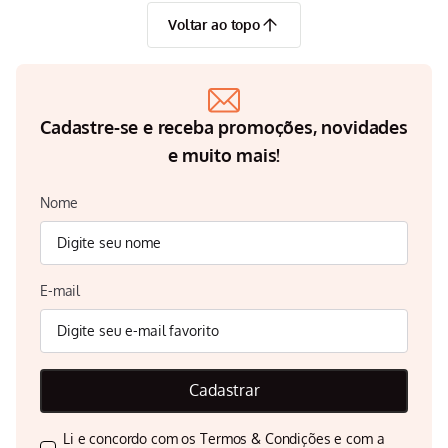
Voltar ao topo
Cadastre-se e receba promoções, novidades
e muito mais!
Nome
E-mail
Cadastrar
Li e concordo com os
Termos & Condições
e com a