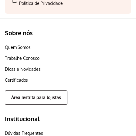
Politica de Privacidade
Sobre nós
Quem Somos
Trabalhe Conosco
Dicas e Novidades
Certificados
Área restrita para lojistas
Institucional
Dúvidas Frequentes