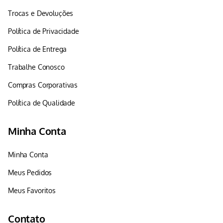
Trocas e Devoluções
Política de Privacidade
Política de Entrega
Trabalhe Conosco
Compras Corporativas
Política de Qualidade
Minha Conta
Minha Conta
Meus Pedidos
Meus Favoritos
Contato