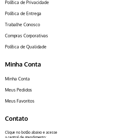
Política de Privacidade
Política de Entrega
Trabalhe Conosco
Compras Corporativas
Política de Qualidade
Minha Conta
Minha Conta
Meus Pedidos
Meus Favoritos
Contato
Clique no botão abaixo e acesse
a central de atendimento: