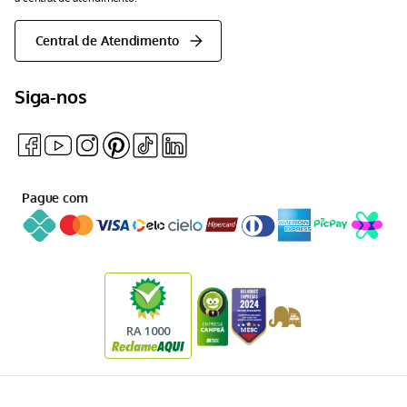
Central de Atendimento
Siga-nos
Pague com