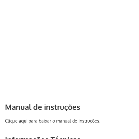
Manual de instruções
Clique
aqui
para baixar o manual de instruções.