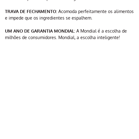
TRAVA DE FECHAMENTO:
Acomoda perfeitamente os alimentos
e impede que os ingredientes se espalhem.
UM ANO DE GARANTIA MONDIAL:
A Mondial é a escolha de
milhões de consumidores. Mondial, a escolha inteligente!