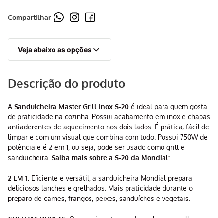
Compartilhar
Veja abaixo as opções
Descrição do produto
A
Sanduicheira Master Grill Inox S-20
é ideal para quem gosta
de praticidade na cozinha. Possui acabamento em inox e chapas
antiaderentes de aquecimento nos dois lados. É prática, fácil de
limpar e com um visual que combina com tudo. Possui 750W de
potência e é 2 em 1, ou seja, pode ser usado como grill e
sanduicheira.
Saiba mais sobre a S-20 da Mondial:
2 EM 1:
Eficiente e versátil, a sanduicheira Mondial prepara
deliciosos lanches e grelhados. Mais praticidade durante o
preparo de carnes, frangos, peixes, sanduíches e vegetais.