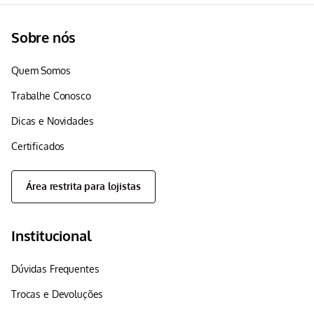
Sobre nós
Quem Somos
Trabalhe Conosco
Dicas e Novidades
Certificados
Área restrita para lojistas
Institucional
Dúvidas Frequentes
Trocas e Devoluções