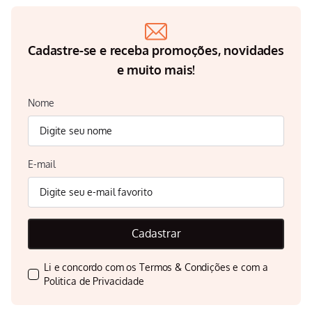
Cadastre-se e receba promoções, novidades
e muito mais!
Nome
E-mail
Cadastrar
Li e concordo com os
Termos & Condições
e com a
Politica de Privacidade