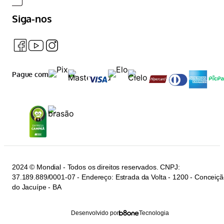
Siga-nos
Pague com
2024 © Mondial - Todos os direitos reservados. CNPJ:
37.189.889/0001-07 - Endereço: Estrada da Volta - 1200 - Conceiç
do Jacuípe - BA
Desenvolvido por
Tecnologia