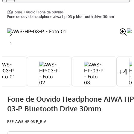
áudio
fone de ouvido
fone de ouvido headphone aiwa hp-03-p bluetooth drive 30mm
+
4
Fone de Ouvido Headphone AIWA HP
03-P Bluetooth Drive 30mm
:
AWS-HP-03-P_BIV