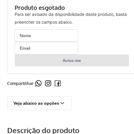
Compartilhar
Veja abaixo as opções
Descrição do produto