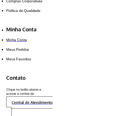
Compras Corporativas
Política de Qualidade
Minha Conta
Minha Conta
Meus Pedidos
Meus Favoritos
Contato
Clique no botão abaixo e
acesse a central de
atendimento:
Central de Atendimento