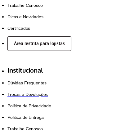
Trabalhe Conosco
Dicas e Novidades
Certificados
Área restrita para lojistas
Institucional
Dúvidas Frequentes
Trocas e Devoluções
Política de Privacidade
Política de Entrega
Trabalhe Conosco