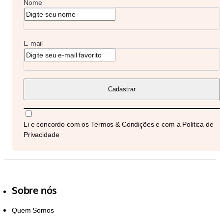
Nome
E-mail
Cadastrar
Li e concordo com os
Termos & Condições
e com a
Politica de
Privacidade
Sobre nós
Quem Somos